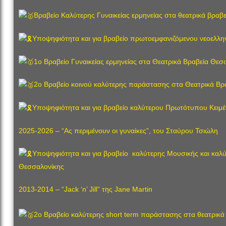
Βραβείο Καλύτερης Γυναικείας ερμηνείας στα θεατρικά βραβε
Υποψηφιότητα και για βραβείο πρωτοεμφανιζόμενου νεοελλη
1o Βραβείο Γυναικείας ερμηνείας στα Θεατρικά Βραβεία Θεσσ
2o Βραβείο κοινού καλύτερης παράστασης στα Θεατρικά Βρ
Υποψηφιότητα και για βραβείο καλύτερου Πρωτότυπου Κειμέ
2025-2026 – “Ας περιμένουν οι γυναίκες”, του Σταύρου Τσιώλη
Υποψηφιότητα και για βραβείο καλύτερης Μουσικής και καλ
Θεσσαλονίκης
2013-2014 – “Jack ‘n’ Jill” της Jane Martin
2o Βραβείο καλύτερης short term παράστασης στα θεατρικά 